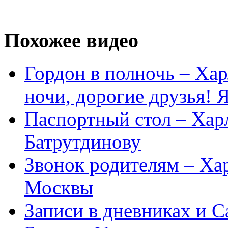
Похожее видео
Гордон в полночь – Ха
ночи, дорогие друзья! 
Паспортный стол – Ха
Батрутдинову
Звонок родителям – Ха
Москвы
Записи в дневниках и С