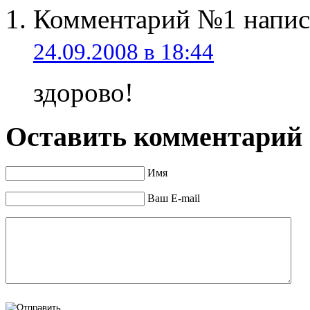
Комментарий №1 напис
24.09.2008 в 18:44
здорово!
Оставить комментарий
Имя
Ваш E-mail