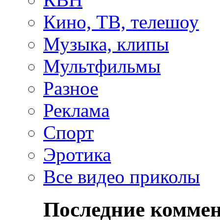
Кино, ТВ, телешоу
Музыка, клипы
Мультфильмы
Разное
Реклама
Спорт
Эротика
Все видео приколы
Последние комме