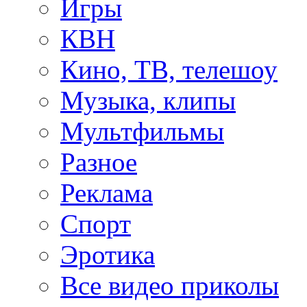
Игры
КВН
Кино, ТВ, телешоу
Музыка, клипы
Мультфильмы
Разное
Реклама
Спорт
Эротика
Все видео приколы