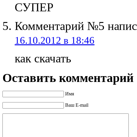
СУПЕР
Комментарий №5 напис
16.10.2012 в 18:46
как скачать
Оставить комментарий
Имя
Ваш E-mail