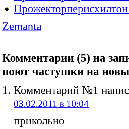
Прожекторперисхилтон 
Zemanta
Комментарии (5) на зап
поют частушки на новый
Комментарий №1 напис
03.02.2011 в 10:04
прикольно