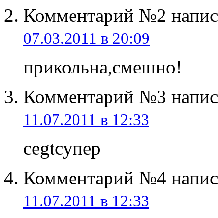
Комментарий №2 напис
07.03.2011 в 20:09
прикольна,смешно!
Комментарий №3 напис
11.07.2011 в 12:33
cegtсупер
Комментарий №4 напис
11.07.2011 в 12:33