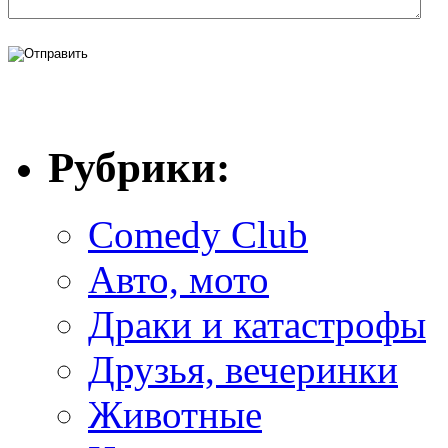
Рубрики:
Comedy Club
Авто, мото
Драки и катастрофы
Друзья, вечеринки
Животные