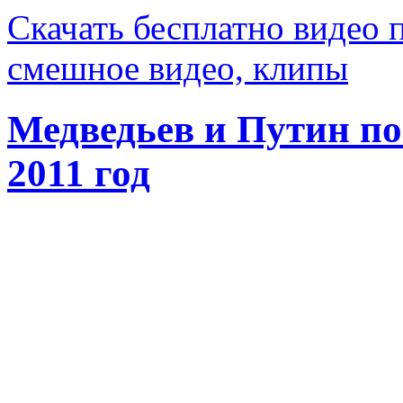
Скачать бесплатно видео 
смешное видео, клипы
Медведьев и Путин п
2011 год