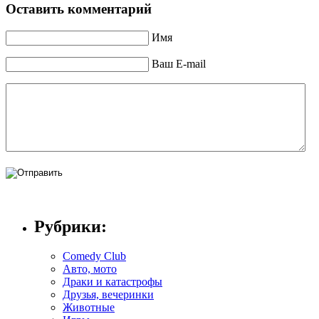
Оставить комментарий
Имя
Ваш E-mail
Рубрики:
Comedy Club
Авто, мото
Драки и катастрофы
Друзья, вечеринки
Животные