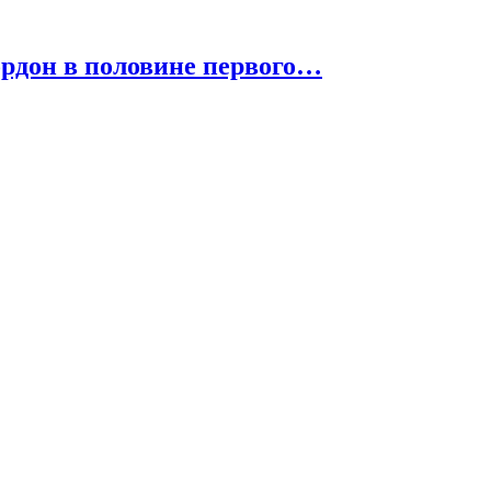
Гордон в половине первого…