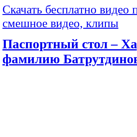
Скачать бесплатно видео 
смешное видео, клипы
Паспортный стол – Х
фамилию Батрутдино