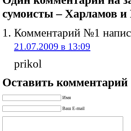
сумоисты – Харламов и
Комментарий №1 написа
21.07.2009 в 13:09
prikol
Оставить комментарий
Имя
Ваш E-mail