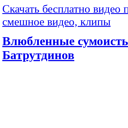
Скачать бесплатно видео 
смешное видео, клипы
Влюбленные сумоисты
Батрутдинов