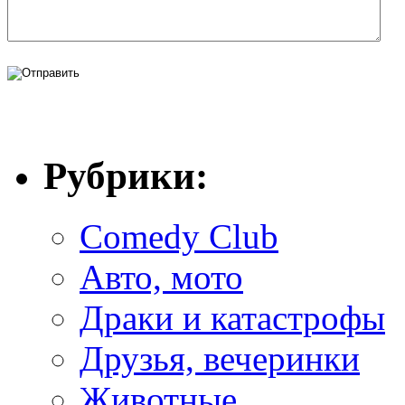
Рубрики:
Comedy Club
Авто, мото
Драки и катастрофы
Друзья, вечеринки
Животные