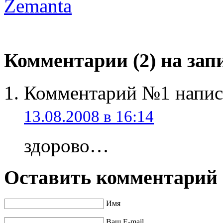
Zemanta
Комментарии (2) на зап
Комментарий №1 напи
13.08.2008 в 16:14
здорово…
Оставить комментарий
Имя
Ваш E-mail