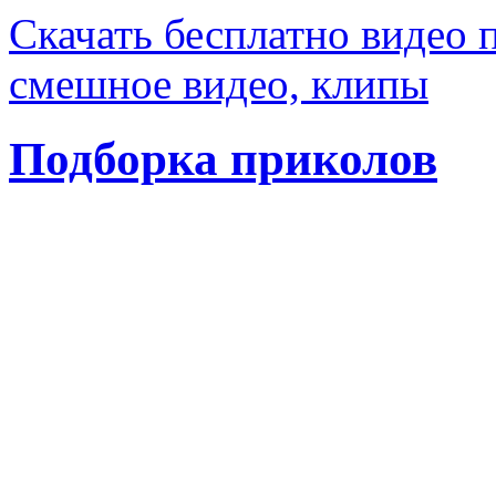
Скачать бесплатно видео 
смешное видео, клипы
Подборка приколов