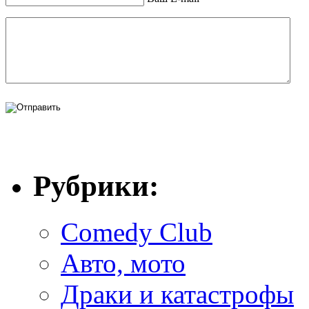
Рубрики:
Comedy Club
Авто, мото
Драки и катастрофы