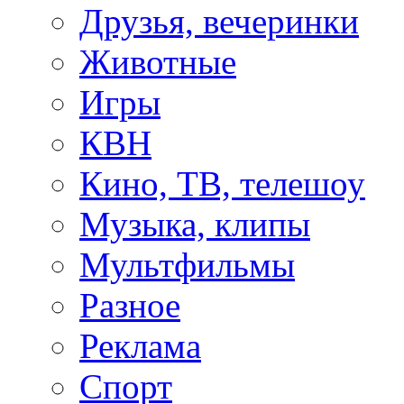
Друзья, вечеринки
Животные
Игры
КВН
Кино, ТВ, телешоу
Музыка, клипы
Мультфильмы
Разное
Реклама
Спорт