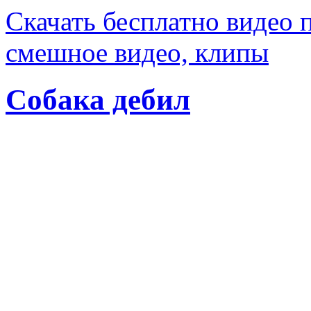
Скачать бесплатно видео 
смешное видео, клипы
Собака дебил