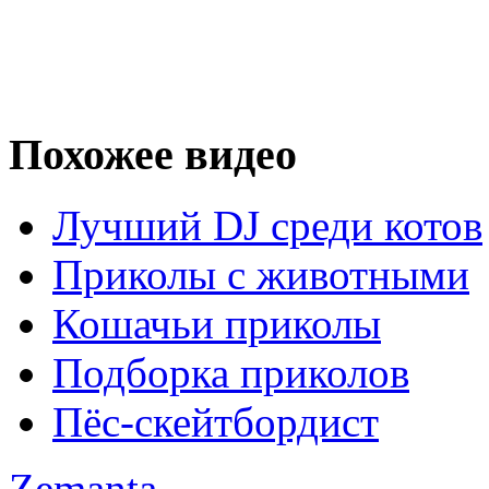
Похожее видео
Лучший DJ среди котов
Приколы с животными
Кошачьи приколы
Подборка приколов
Пёс-скейтбордист
Zemanta