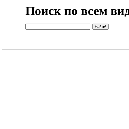
Поиск по всем вид