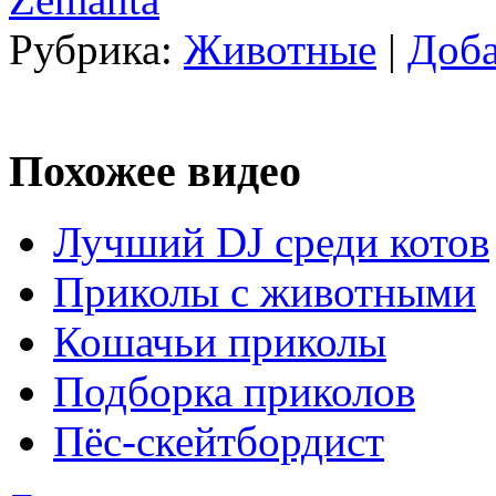
Рубрика:
Животные
|
Доба
Похожее видео
Лучший DJ среди котов
Приколы с животными
Кошачьи приколы
Подборка приколов
Пёс-скейтбордист