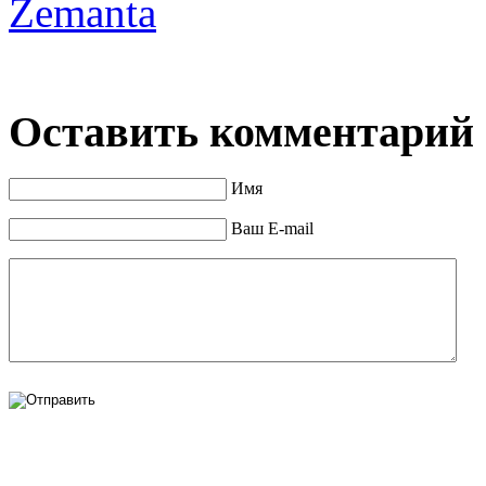
Zemanta
Оставить комментарий
Имя
Ваш E-mail