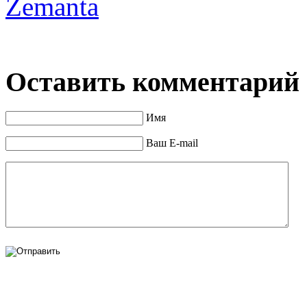
Zemanta
Оставить комментарий
Имя
Ваш E-mail