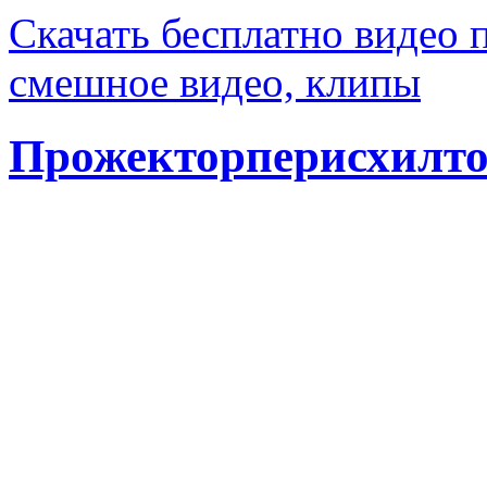
Скачать бесплатно видео 
смешное видео, клипы
Прожекторперисхилто