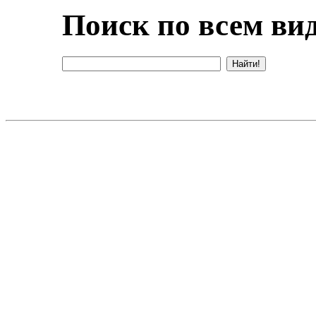
Поиск по всем вид