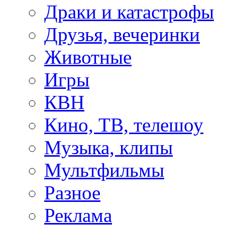
Драки и катастрофы
Друзья, вечеринки
Животные
Игры
КВН
Кино, ТВ, телешоу
Музыка, клипы
Мультфильмы
Разное
Реклама