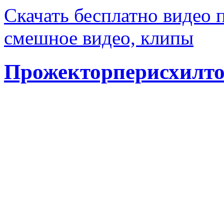
Скачать бесплатно видео 
смешное видео, клипы
Прожекторперисхилтон