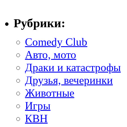
Рубрики:
Comedy Club
Авто, мото
Драки и катастрофы
Друзья, вечеринки
Животные
Игры
КВН