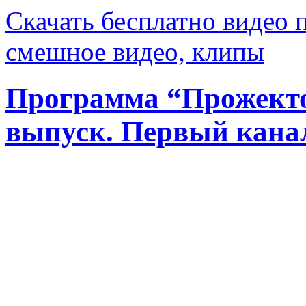
Скачать бесплатно видео 
смешное видео, клипы
Программа “Прожект
выпуск. Первый канал