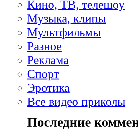
Кино, ТВ, телешоу
Музыка, клипы
Мультфильмы
Разное
Реклама
Спорт
Эротика
Все видео приколы
Последние комме