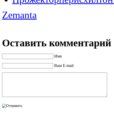
Zemanta
Оставить комментарий
Имя
Ваш E-mail