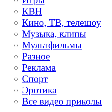
КВН
Кино, ТВ, телешоу
Музыка, клипы
Мультфильмы
Разное
Реклама
Спорт
Эротика
Все видео приколы