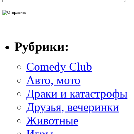
Рубрики:
Comedy Club
Авто, мото
Драки и катастрофы
Друзья, вечеринки
Животные
Игры