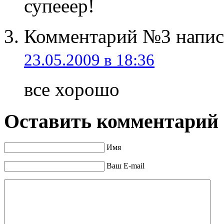
супееер!
Комментарий №3 написа
23.05.2009 в 18:36
все хорошо
Оставить комментарий
Имя
Ваш E-mail