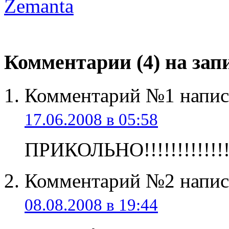
Zemanta
Комментарии (4) на за
Комментарий №1 напис
17.06.2008 в 05:58
ПРИКОЛЬНО!!!!!!!!!!!!!
Комментарий №2 напис
08.08.2008 в 19:44