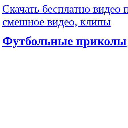
Скачать бесплатно видео 
смешное видео, клипы
Футбольные приколы