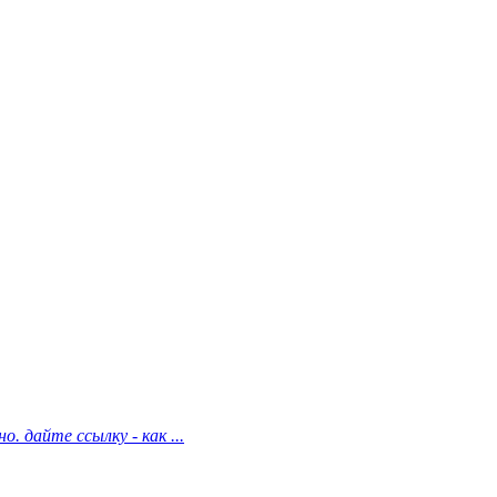
о. дайте ссылку - как ...