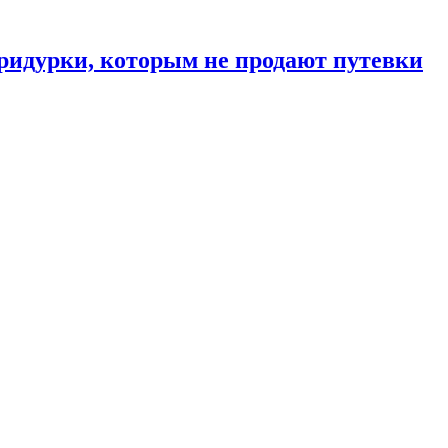
ридурки, которым не продают путевки