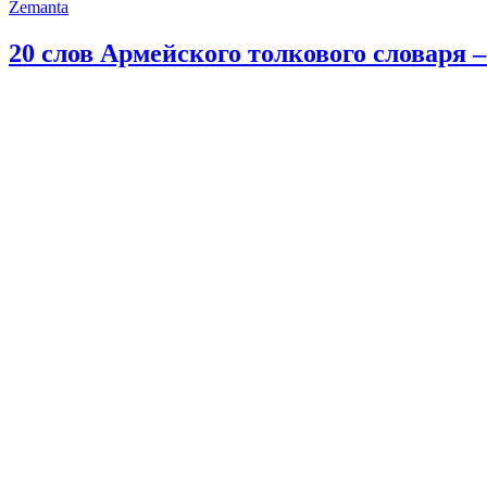
Zemanta
20 слов Армейского толкового словаря 