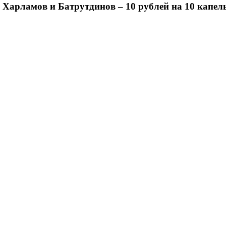
 Харламов и Батрутдинов – 10 рублей на 10 капель