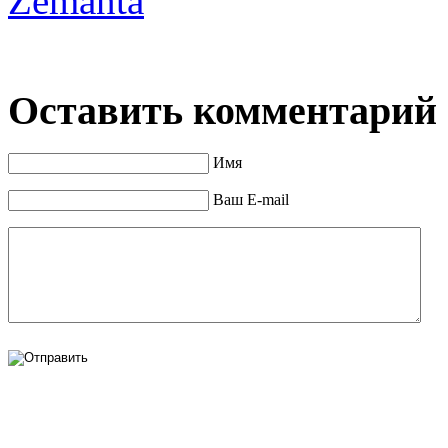
Zemanta
Оставить комментарий
Имя
Ваш E-mail