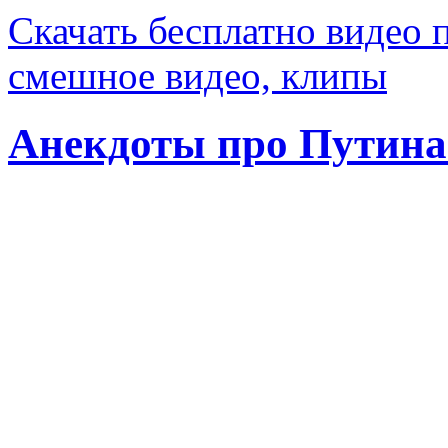
Скачать бесплатно видео 
смешное видео, клипы
Анекдоты про Путина