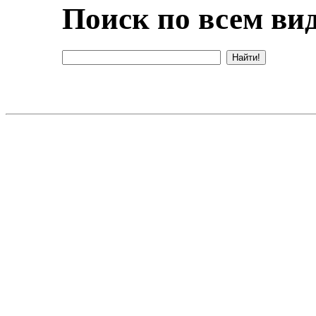
Поиск по всем вид