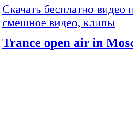
Скачать бесплатно видео 
смешное видео, клипы
Trance open air in Mo