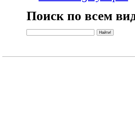
Поиск по всем вид