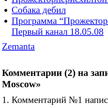
Собака дебил
Программа “Прожектор
Первый канал 18.05.08
Zemanta
Комментарии (2) на запи
Moscow»
Комментарий №1 написа