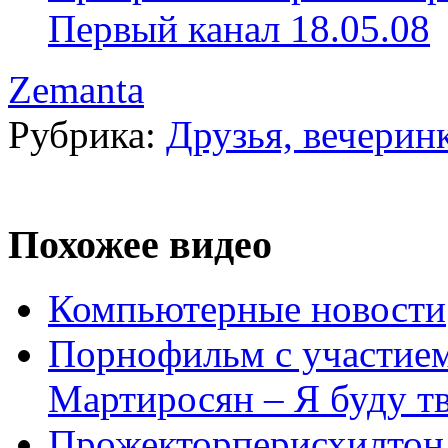
Первый канал 18.05.08
Zemanta
Рубрика:
Друзья, вечерин
Похожее видео
Компьютерные новости
Порнофильм с участием
Мартиросян – Я буду 
Прожекторперисхилтон 