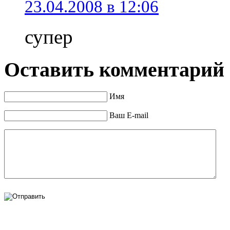
23.04.2008 в 12:06
супер
Оставить комментарий
Имя
Ваш E-mail