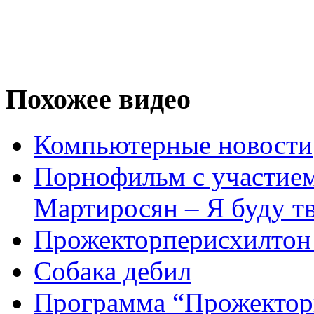
Похожее видео
Компьютерные новости
Порнофильм с участием
Мартиросян – Я буду 
Прожекторперисхилтон 
Собака дебил
Программа “Прожектор