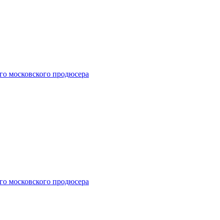
го московского продюсера
го московского продюсера