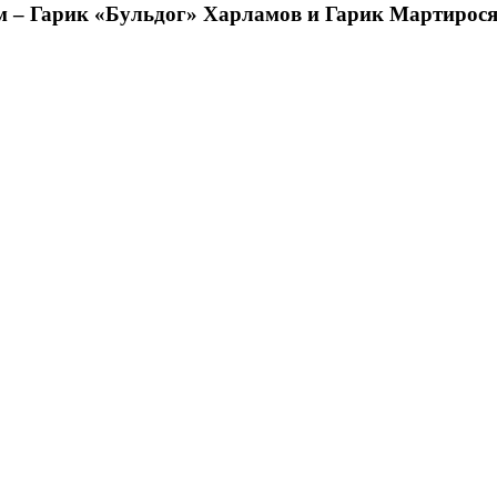
ом – Гарик «Бульдог» Харламов и Гарик Мартирос