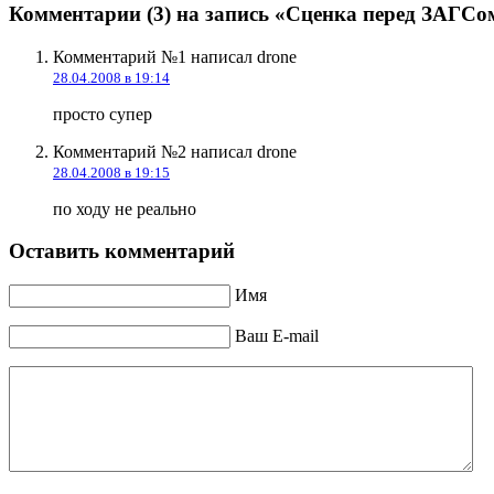
Комментарии (3) на запись «Сценка перед ЗАГС
Комментарий №1 написал drone
28.04.2008 в 19:14
просто супер
Комментарий №2 написал drone
28.04.2008 в 19:15
по ходу не реально
Оставить комментарий
Имя
Ваш E-mail